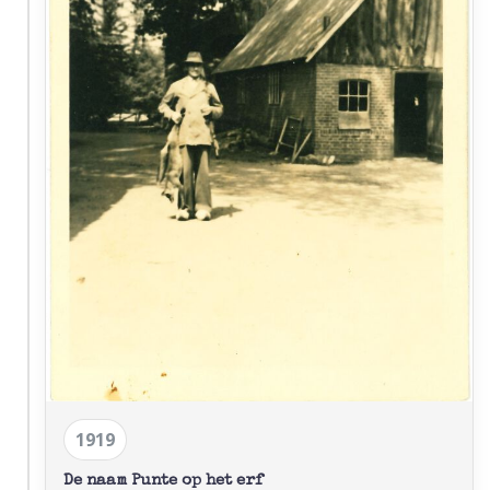
1919
De naam Punte op het erf