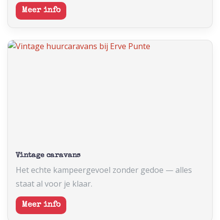
Meer info
Vintage caravans
Het echte kampeergevoel zonder gedoe — alles
staat al voor je klaar.
Meer info