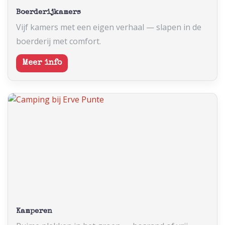
Boerderijkamers
Vijf kamers met een eigen verhaal — slapen in de
boerderij met comfort.
Meer info
Kamperen