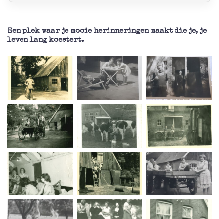
Een plek waar je mooie herinneringen maakt die je, je
leven lang koestert.