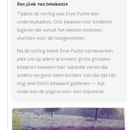
Een plek van betekenis
Tijdens de oorlog was Erve Punte een
onderduikadres. Ook kwamen hier kinderen
logeren die vanuit het westen moesten
vluchten voor de hongerwinter.
Na de oorlog bleek Erve Punte opnieuw een
plek om op adem te komen: grote groepen
kinderen kwamen hier vakantie vieren die
anders nergens heen konden. Van die tijd zijn
nog veel foto’s bewaard gebleven — kijk
onderaan de pagina voor een impressie.