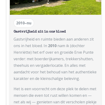
2010–nu
Gastvrijheid zit in ons bloed
Gastvrijheid en ruimte bieden aan anderen zit
ons in het bloed. In
2010
nam ik (dochter
Henriëtte) het erf over en groeide Erve Punte
verder: met boerderijkamers, trekkershutten,
theehuis en vergaderlocatie. En alles met
aandacht voor het behoud van het authentieke
karakter en de kleinschalige beleving.
Het is een voorrecht om deze plek te delen met
mensen die even tot rust willen komen en —
net als wij — genieten van dit verscholen plekje