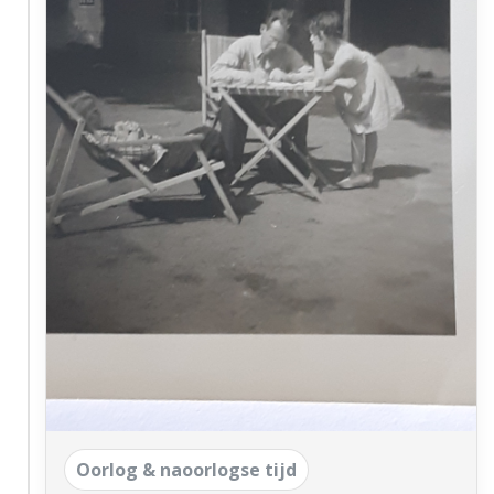
Oorlog & naoorlogse tijd