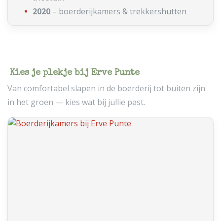
2020
– boerderijkamers & trekkershutten
Kies je plekje bij Erve Punte
Van comfortabel slapen in de boerderij tot buiten zijn
in het groen — kies wat bij jullie past.