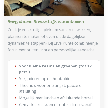
Vergaderen & zakelijk samenkomen
Zoek je een rustige plek om samen te werken,
plannen te maken of even uit de dagelijkse
dynamiek te stappen? Bij Erve Punte combineer je
focus met buitenlucht en persoonlijke aandacht.
Voor kleine teams en groepen (tot 12
pers.)
Vergaderen op de hooizolder
Theehuis voor ontvangst, pauze of
afsluiting
Mogelijk met lunch en afsluitende borrel
Gemarkeerde wandelroutes direct vanaf