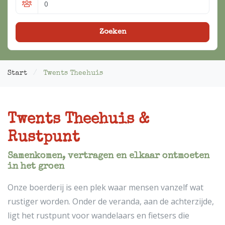
Zoeken
Start
Twents Theehuis
Twents Theehuis &
Rustpunt
Samenkomen, vertragen en elkaar ontmoeten
in het groen
Onze boerderij is een plek waar mensen vanzelf wat
rustiger worden. Onder de veranda, aan de achterzijde,
ligt het rustpunt voor wandelaars en fietsers die