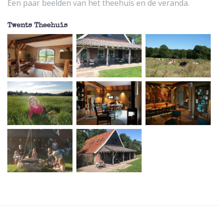
Een paar beelden van het theehuis en de veranda.
Twents Theehuis