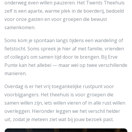
onderweg even willen pauzeren. Het Twents Theehuis
zelf is een aparte, warme plek in de boerderij, bedoeld
voor onze gasten en voor groepen die bewust
samenkomen.
Soms kom je spontaan langs tijdens een wandeling of
fietstocht. Soms spreek je hier af met familie, vrienden
of collega’s om samen tijd door te brengen. Bij Erve
Punte kan het allebei — maar wel op twee verschillende
manieren.
Overdag is er het vrij toegankelijke rustpunt voor
voorbijgangers. Het theehuis is voor groepen die
samen willen zijn, iets willen vieren of in alle rust willen
overleggen. Hieronder leggen we het verschil helder
uit, zodat je meteen ziet wat bij jouw bezoek past.