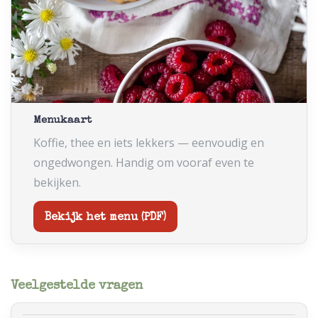
Menukaart
Koffie, thee en iets lekkers — eenvoudig en
ongedwongen. Handig om vooraf even te
bekijken.
Bekijk het menu (PDF)
Veelgestelde vragen