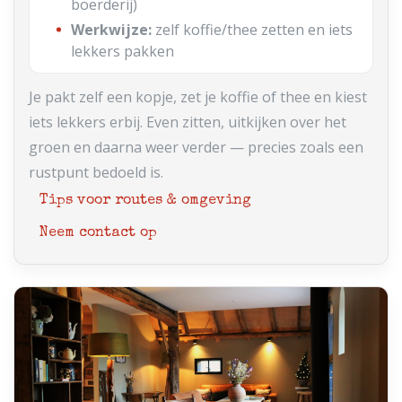
boerderij)
Werkwijze:
zelf koffie/thee zetten en iets
lekkers pakken
Je pakt zelf een kopje, zet je koffie of thee en kiest
iets lekkers erbij. Even zitten, uitkijken over het
groen en daarna weer verder — precies zoals een
rustpunt bedoeld is.
Tips voor routes & omgeving
Neem contact op