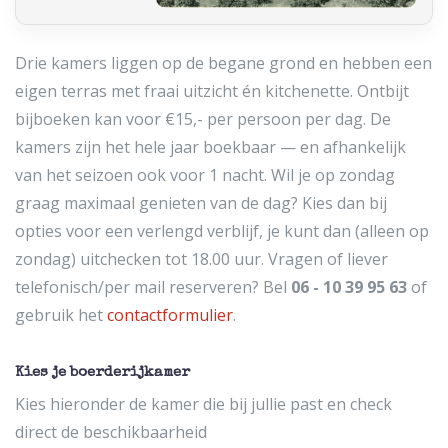
Drie kamers liggen op de begane grond en hebben een
eigen terras met fraai uitzicht én kitchenette. Ontbijt
bijboeken kan voor €15,- per persoon per dag. De
kamers zijn het hele jaar boekbaar — en afhankelijk
van het seizoen ook voor 1 nacht. Wil je op zondag
graag maximaal genieten van de dag? Kies dan bij
opties voor een verlengd verblijf, je kunt dan (alleen op
zondag) uitchecken tot 18.00 uur. Vragen of liever
telefonisch/per mail reserveren? Bel
06 - 10 39 95 63
of
gebruik het
contactformulier
.
Kies je boerderijkamer
Kies hieronder de kamer die bij jullie past en check
direct de beschikbaarheid