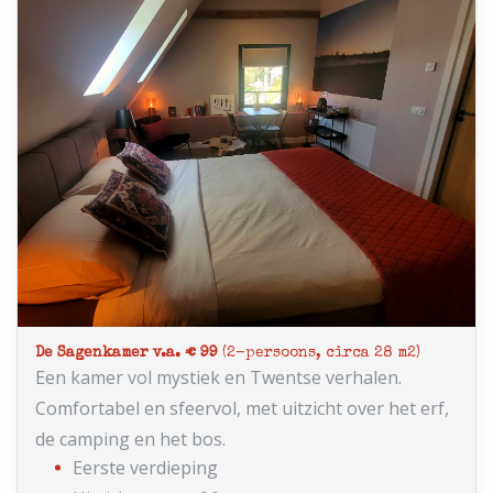
De Sagenkamer v.a. € 99
(2-persoons, circa 28 m2)
Een kamer vol mystiek en Twentse verhalen.
Comfortabel en sfeervol, met uitzicht over het erf,
de camping en het bos.
Eerste verdieping