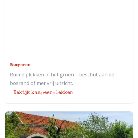
Kamperen
Ruime plekken in het groen – beschut aan de
bosrand of met vrij uitzicht.
Bekijk kampeerplekken