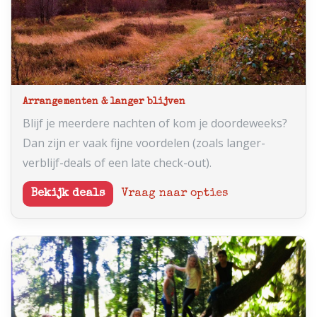
Arrangementen & langer blijven
Blijf je meerdere nachten of kom je doordeweeks?
Dan zijn er vaak fijne voordelen (zoals langer-
verblijf-deals of een late check-out).
Bekijk deals
Vraag naar opties