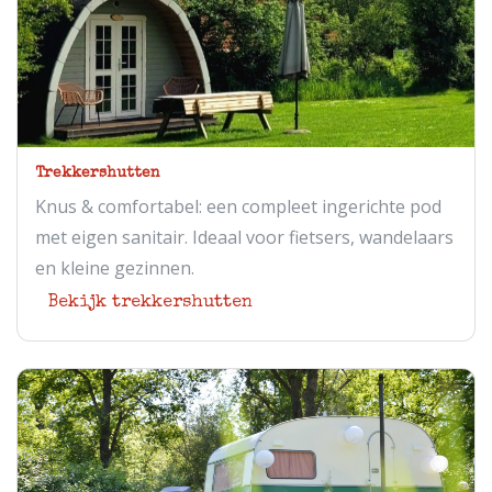
Trekkershutten
Knus & comfortabel: een compleet ingerichte pod
met eigen sanitair. Ideaal voor fietsers, wandelaars
en kleine gezinnen.
Bekijk trekkershutten