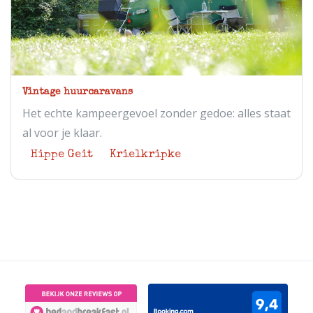
Vintage huurcaravans
Het echte kampeergevoel zonder gedoe: alles staat
al voor je klaar.
Hippe Geit
Krielkripke