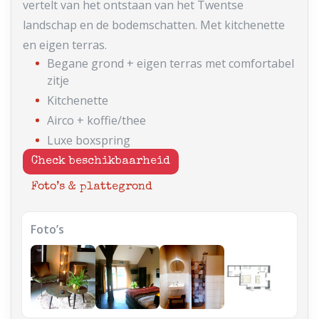
vertelt van het ontstaan van het Twentse
landschap en de bodemschatten. Met kitchenette
en eigen terras.
Begane grond + eigen terras met comfortabel
zitje
Kitchenette
Airco + koffie/thee
Luxe boxspring
Check beschikbaarheid
Foto’s & plattegrond
Foto’s