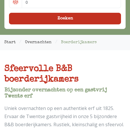
Zoeken
Start
Overnachten
Boerderijkamers
Sfeervolle B&B
boerderijkamers
Bijzonder overnachten op een gastvrij
Twents erf
Uniek overnachten op een authentiek erf uit 1825.
Ervaar de Twentse gastvrijheid in onze 5 bijzondere
B&B boerderijkamers. Rustiek, kleinschalig en sfeervol.