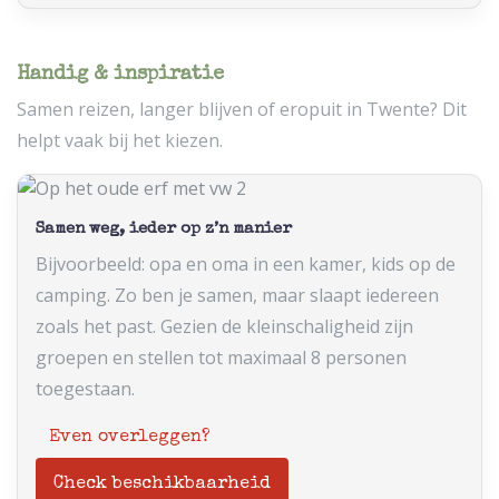
Handig & inspiratie
Samen reizen, langer blijven of eropuit in Twente? Dit
helpt vaak bij het kiezen.
Samen weg, ieder op z’n manier
Bijvoorbeeld: opa en oma in een kamer, kids op de
camping. Zo ben je samen, maar slaapt iedereen
zoals het past. Gezien de kleinschaligheid zijn
groepen en stellen tot maximaal 8 personen
toegestaan.
Even overleggen?
Check beschikbaarheid