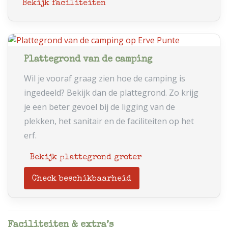
Bekijk faciliteiten
Plattegrond van de camping
Wil je vooraf graag zien hoe de camping is
ingedeeld? Bekijk dan de plattegrond. Zo krijg
je een beter gevoel bij de ligging van de
plekken, het sanitair en de faciliteiten op het
erf.
Bekijk plattegrond groter
Check beschikbaarheid
Faciliteiten & extra’s