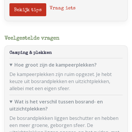
Vraag iets
Bekijk tips
Veelgestelde vragen
Camping & plekken
Hoe groot zijn de kampeerplekken?
De kampeerplekken zijn ruim opgezet. Je hebt
keuze uit bosrandplekken en uitzichtplekken,
allebei met een eigen sfeer.
Wat is het verschil tussen bosrand- en
uitzichtplekken?
De bosrandplekken liggen beschutter en hebben
een meer groene, geborgen sfeer. De