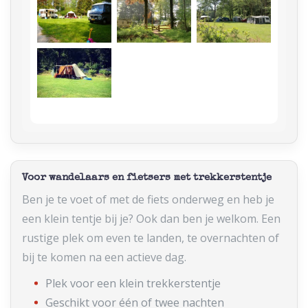
Voor wandelaars en fietsers met trekkerstentje
Ben je te voet of met de fiets onderweg en heb je
een klein tentje bij je? Ook dan ben je welkom. Een
rustige plek om even te landen, te overnachten of
bij te komen na een actieve dag.
Plek voor een klein trekkerstentje
Geschikt voor één of twee nachten