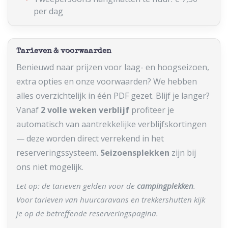
per dag
Tarieven & voorwaarden
Benieuwd naar prijzen voor laag- en hoogseizoen,
extra opties en onze voorwaarden? We hebben
alles overzichtelijk in één PDF gezet. Blijf je langer?
Vanaf
2 volle weken verblijf
profiteer je
automatisch van aantrekkelijke verblijfskortingen
— deze worden direct verrekend in het
reserveringssysteem.
Seizoensplekken
zijn bij
ons niet mogelijk.
Let op: de tarieven gelden voor de
campingplekken
.
Voor tarieven van huurcaravans en trekkershutten kijk
je op de betreffende reserveringspagina.