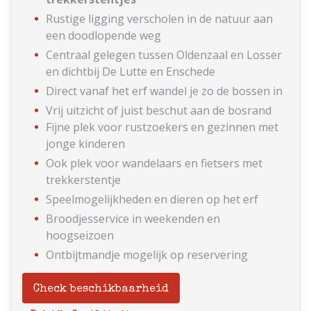
Rustige ligging verscholen in de natuur aan
een doodlopende weg
Centraal gelegen tussen Oldenzaal en Losser
en dichtbij De Lutte en Enschede
Direct vanaf het erf wandel je zo de bossen in
Vrij uitzicht of juist beschut aan de bosrand
Fijne plek voor rustzoekers en gezinnen met
jonge kinderen
Ook plek voor wandelaars en fietsers met
trekkerstentje
Speelmogelijkheden en dieren op het erf
Broodjesservice in weekenden en
hoogseizoen
Ontbijtmandje mogelijk op reservering
Check beschikbaarheid