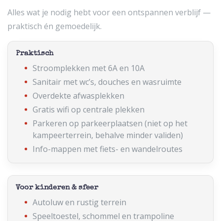
Alles wat je nodig hebt voor een ontspannen verblijf —
praktisch én gemoedelijk.
Praktisch
Stroomplekken met 6A en 10A
Sanitair met wc’s, douches en wasruimte
Overdekte afwasplekken
Gratis wifi op centrale plekken
Parkeren op parkeerplaatsen (niet op het
kampeerterrein, behalve minder validen)
Info-mappen met fiets- en wandelroutes
Voor kinderen & sfeer
Autoluw en rustig terrein
Speeltoestel, schommel en trampoline