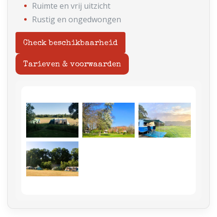
Ruimte en vrij uitzicht
Rustig en ongedwongen
Check beschikbaarheid
Tarieven & voorwaarden