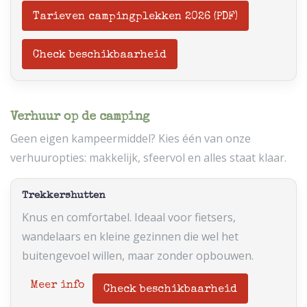
Tarieven campingplekken 2026 (PDF)
Check beschikbaarheid
Verhuur op de camping
Geen eigen kampeermiddel? Kies één van onze
verhuuropties: makkelijk, sfeervol en alles staat klaar.
Trekkershutten
Knus en comfortabel. Ideaal voor fietsers,
wandelaars en kleine gezinnen die wel het
buitengevoel willen, maar zonder opbouwen.
Meer info
Check beschikbaarheid