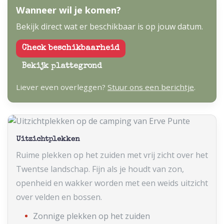
Wanneer wil je komen?
Bekijk direct wat er beschikbaar is op jouw datum.
Check beschikbaarheid
Bekijk plattegrond
Liever even overleggen?
Stuur ons een berichtje
.
Uitzichtplekken
Ruime plekken op het zuiden met vrij zicht over het
Twentse landschap. Fijn als je houdt van zon,
openheid en wakker worden met een weids uitzicht
over velden en bossen.
Zonnige plekken op het zuiden