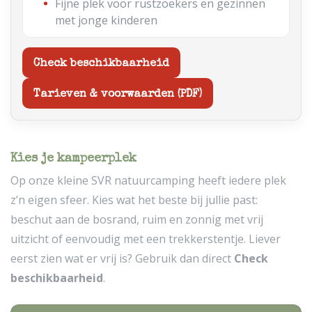
Fijne plek voor rustzoekers en gezinnen
met jonge kinderen
Check beschikbaarheid
Tarieven & voorwaarden (PDF)
Kies je kampeerplek
Op onze kleine SVR natuurcamping heeft iedere plek
z’n eigen sfeer. Kies wat het beste bij jullie past:
beschut aan de bosrand, ruim en zonnig met vrij
uitzicht of eenvoudig met een trekkerstentje. Liever
eerst zien wat er vrij is? Gebruik dan direct
Check
beschikbaarheid
.