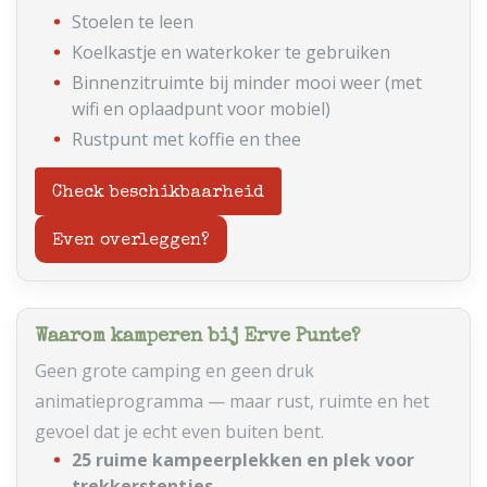
Stoelen te leen
Koelkastje en waterkoker te gebruiken
Binnenzitruimte bij minder mooi weer (met
wifi en oplaadpunt voor mobiel)
Rustpunt met koffie en thee
Check beschikbaarheid
Even overleggen?
Waarom kamperen bij Erve Punte?
Geen grote camping en geen druk
animatieprogramma — maar rust, ruimte en het
gevoel dat je echt even buiten bent.
25 ruime kampeerplekken en plek voor
trekkerstentjes