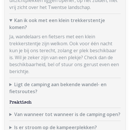
uitzichtplekken liggen opener, op het zuiden, met
vrij zicht over het Twentse landschap.
Kan ik ook met een klein trekkerstentje
komen?
Ja, wandelaars en fietsers met een klein
trekkerstentje zijn welkom. Ook voor één nacht
kun je bij ons terecht, zolang er plek beschikbaar
is. Wil je zeker zijn van een plekje? Check dan de
beschikbaarheid, bel of stuur ons gerust even een
berichtje.
Ligt de camping aan bekende wandel- en
fietsroutes?
Praktisch
Van wanneer tot wanneer is de camping open?
Is er stroom op de kampeerplekken?