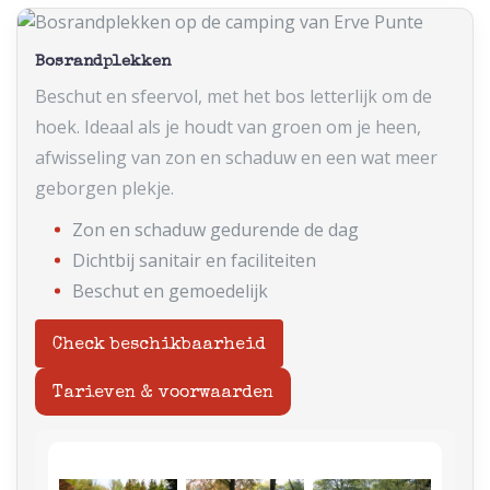
Bosrandplekken
Beschut en sfeervol, met het bos letterlijk om de
hoek. Ideaal als je houdt van groen om je heen,
afwisseling van zon en schaduw en een wat meer
geborgen plekje.
Zon en schaduw gedurende de dag
Dichtbij sanitair en faciliteiten
Beschut en gemoedelijk
Check beschikbaarheid
Tarieven & voorwaarden