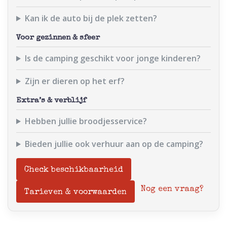
Kan ik de auto bij de plek zetten?
Voor gezinnen & sfeer
Is de camping geschikt voor jonge kinderen?
Zijn er dieren op het erf?
Extra’s & verblijf
Hebben jullie broodjesservice?
Bieden jullie ook verhuur aan op de camping?
Check beschikbaarheid
Nog een vraag?
Tarieven & voorwaarden