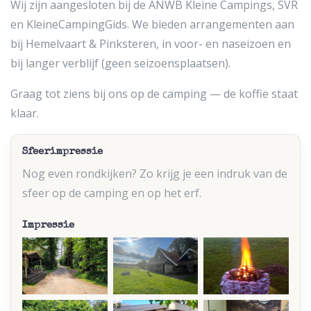
Wij zijn aangesloten bij de ANWB Kleine Campings, SVR
en KleineCampingGids. We bieden arrangementen aan
bij Hemelvaart & Pinksteren, in voor- en naseizoen en
bij langer verblijf (geen seizoensplaatsen).
Graag tot ziens bij ons op de camping — de koffie staat
klaar.
Sfeerimpressie
Nog even rondkijken? Zo krijg je een indruk van de
sfeer op de camping en op het erf.
Impressie