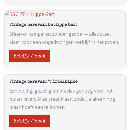
Vintage caravan: De Hippe Geit
Sfeervol kamperen zonder gedoe — alles staat
klaar voor een ongedwongen verblijf in het groen.
Bekijk / boek
Vintage caravan: ’t Krielkipke
Eenvoudig, gezellig en precies genoeg voor het
buitenleven. Alles staat klaar, zodat je alleen nog
maar hoeft aan te komen.
Bekijk / boek